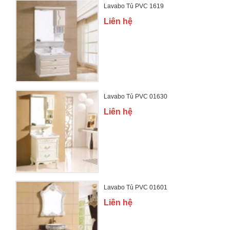
Lavabo Tủ PVC 1619
Liên hệ
Lavabo Tủ PVC 01630
Liên hệ
Lavabo Tủ PVC 01601
Liên hệ