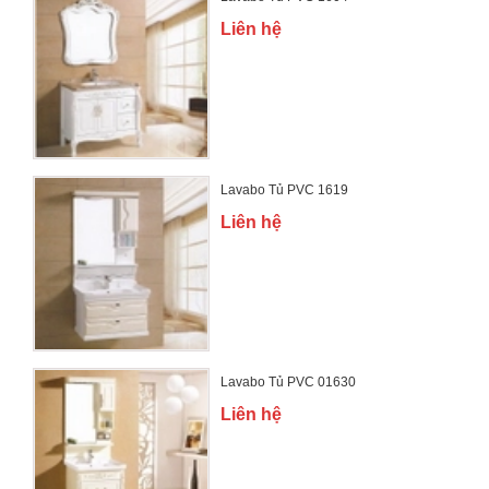
Liên hệ
Lavabo Tủ PVC 1619
Liên hệ
Lavabo Tủ PVC 01630
Liên hệ