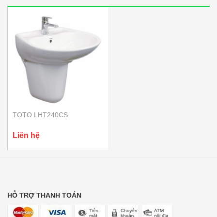
TOTO LHT240CS
Liên hệ
HỖ TRỢ THANH TOÁN