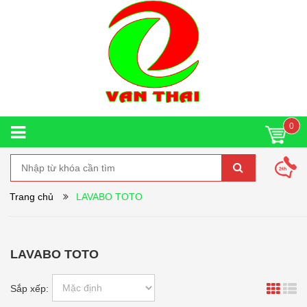
0
Trang chủ
LAVABO TOTO
LAVABO TOTO
Sắp xếp: