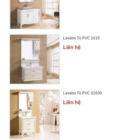
Lavabo Tủ PVC 1619
Liên hệ
Lavabo Tủ PVC 01630
Liên hệ