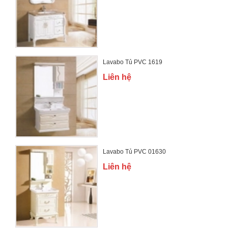
Lavabo Tủ PVC 1619
Liên hệ
Lavabo Tủ PVC 01630
Liên hệ