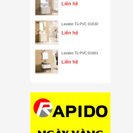
Liên hệ
Lavabo Tủ PVC 01630
Liên hệ
Lavabo Tủ PVC 01601
Liên hệ