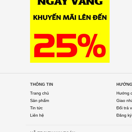
THÔNG TIN
HƯỚNG
Trang chủ
Hướng 
Sản phẩm
Giao nhâ
Tin tức
Đổi trả 
Liên hệ
Đăng ký