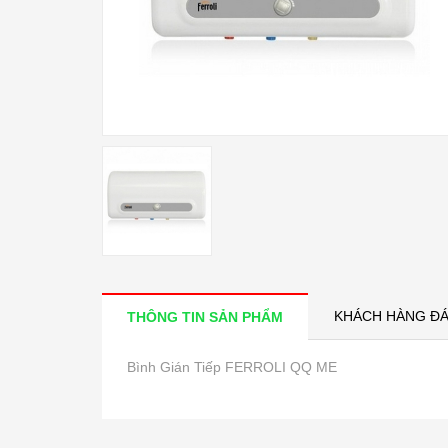
KHÁCH HÀNG ĐÁ
THÔNG TIN SẢN PHẨM
Bình Gián Tiếp FERROLI QQ ME