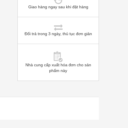
Giao hàng ngay sau khi đặt hàng
Đổi trả trong 3 ngày, thủ tục đơn giản
Nhà cung cấp xuất hóa đơn cho sản
phẩm này